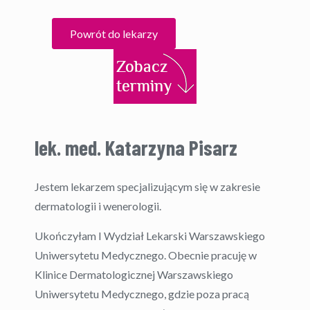
Powrót do lekarzy
lek. med. Katarzyna Pisarz
Jestem lekarzem specjalizującym się w zakresie
dermatologii i wenerologii.
Ukończyłam I Wydział Lekarski Warszawskiego
Uniwersytetu Medycznego. Obecnie pracuję w
Klinice Dermatologicznej Warszawskiego
Uniwersytetu Medycznego, gdzie poza pracą