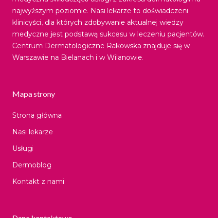
najwyższym poziomie. Nasi lekarze to doświadczeni
klinicyści, dla których zdobywanie aktualnej wiedzy
medyczne jest podstawą sukcesu w leczeniu pacjentów.
Centrum Dermatologiczne Rakowska znajduje się w
Warszawie na Bielanach i w Wilanowie.
Mapa strony
Strona główna
Nasi lekarze
Usługi
Dermoblog
Kontakt z nami
Dane kontaktowe