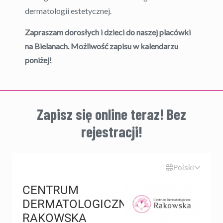
dermatologii estetycznej.
Zapraszam dorosłych i dzieci do naszej placówki
na Bielanach. Możliwość zapisu w kalendarzu
poniżej!
Zapisz się online teraz! Bez
rejestracji!